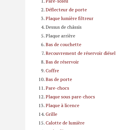
Pare-soleil
Déflecteur de porte
Plaque lumière filtreur
Dessus de châssis
Plaque arrière
Bas de couchette
Recouvrement de réservoir diésel
Bas de réservoir
Coffre
Bas de porte
Pare-chocs
Plaque sous pare-chocs
Plaque à licence
Grille
Calotte de lumière