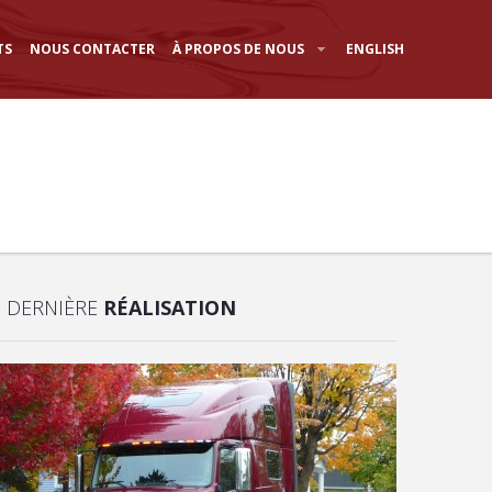
TS
NOUS CONTACTER
À PROPOS DE NOUS
ENGLISH
DERNIÈRE
RÉALISATION