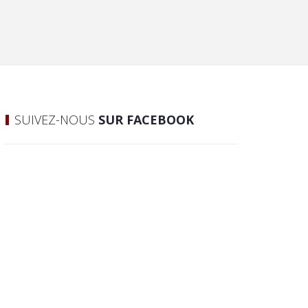
SUIVEZ-NOUS
SUR FACEBOOK