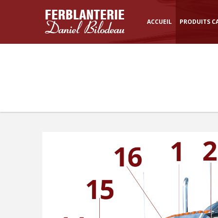
ACCUEIL
PRODUITS C