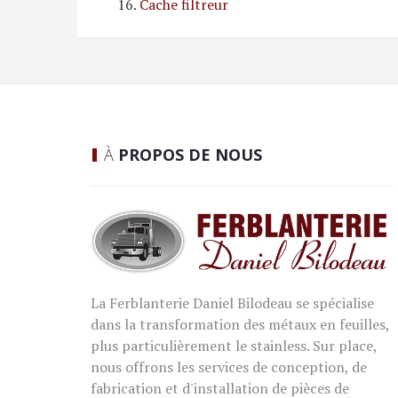
Cache filtreur
À
PROPOS DE NOUS
La Ferblanterie Daniel Bilodeau se spécialise
dans la transformation des métaux en feuilles,
plus particulièrement le stainless. Sur place,
nous offrons les services de conception, de
fabrication et d'installation de pièces de