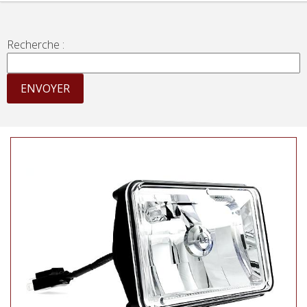
Recherche :