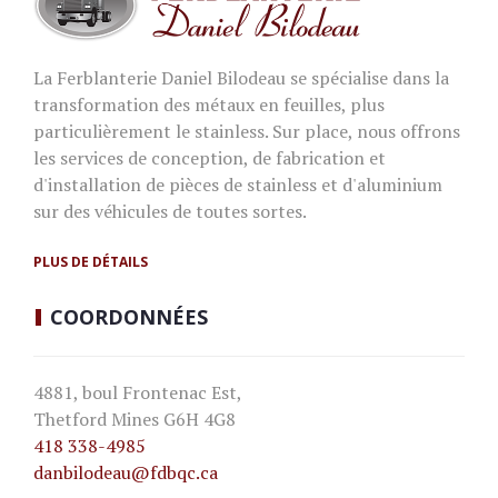
La Ferblanterie Daniel Bilodeau se spécialise dans la
transformation des métaux en feuilles, plus
particulièrement le stainless. Sur place, nous offrons
les services de conception, de fabrication et
d'installation de pièces de stainless et d'aluminium
sur des véhicules de toutes sortes.
PLUS DE DÉTAILS
COORDONNÉES
4881, boul Frontenac Est,
Thetford Mines G6H 4G8
418 338-4985
danbilodeau
@fdbqc.ca