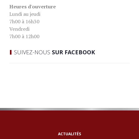
Heures d'ouverture
Lundi au jeudi
7h00 à 16h30
Vendredi
7h00 à 12h00
SUIVEZ-NOUS
SUR FACEBOOK
ACTUALITÉS