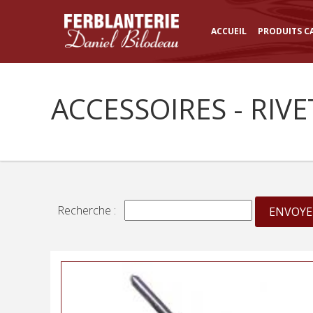
ACCUEIL
PRODUITS C
ACCESSOIRES - RIVE
Recherche :