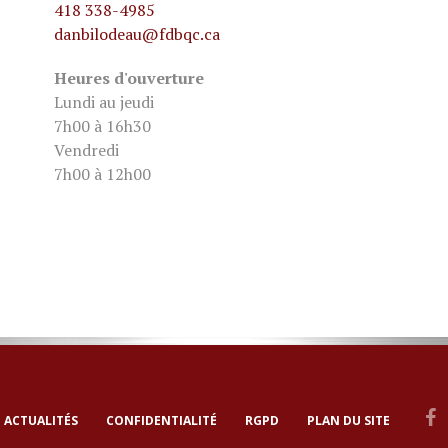
418 338-4985
danbilodeau
@fdbqc.ca
Heures d'ouverture
Lundi au jeudi
7h00 à 16h30
Vendredi
7h00 à 12h00
ACTUALITÉS
CONFIDENTIALITÉ
RGPD
PLAN DU SITE