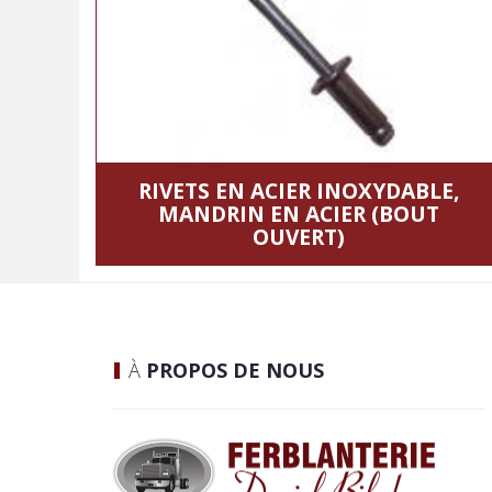
RIVETS EN ACIER INOXYDABLE,
MANDRIN EN ACIER (BOUT
OUVERT)
À
PROPOS DE NOUS