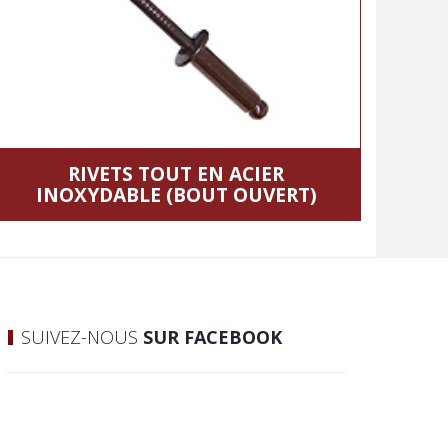
RIVETS TOUT EN ACIER
INOXYDABLE (BOUT OUVERT)
SUIVEZ-NOUS
SUR FACEBOOK