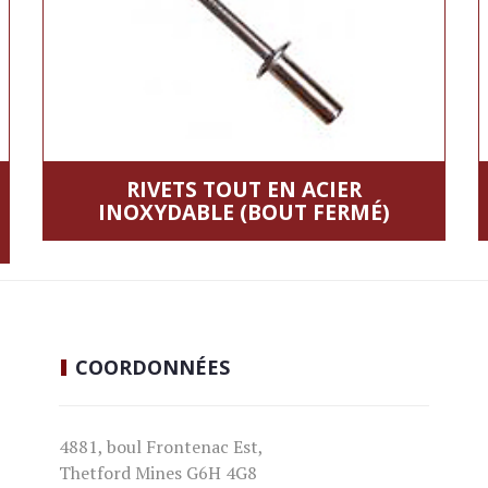
RIVETS TOUT EN ACIER
INOXYDABLE (BOUT FERMÉ)
COORDONNÉES
4881, boul Frontenac Est,
Thetford Mines G6H 4G8