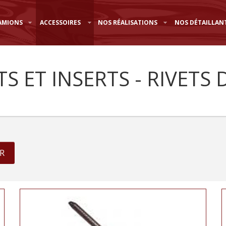
AMIONS
ACCESSOIRES
NOS RÉALISATIONS
NOS DÉTAILLAN
TS ET INSERTS - RIVETS