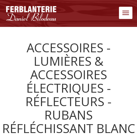
Men
ACCESSOIRES -
LUMIÈRES &
ACCESSOIRES
ÉLECTRIQUES -
RÉFLECTEURS -
RUBANS
RÉFLÉCHISSANT BLANC