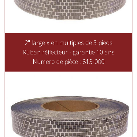
2" large x en multiples de 3 pieds
Ruban réflecteur - garantie 10 ans
Numéro de pièce : 813-000