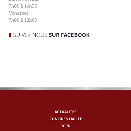
7h00 à 16h30
Vendredi
7h00 à 12h00
SUIVEZ-NOUS
SUR FACEBOOK
ACTUALITÉS
CONFIDENTIALITÉ
RGPD