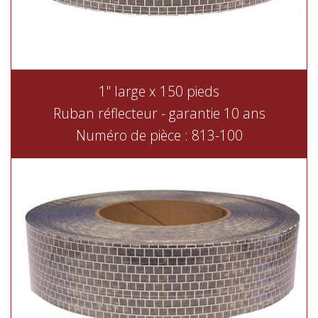
1" large x 150 pieds
Ruban réflecteur - garantie 10 ans
Numéro de pièce : 813-100