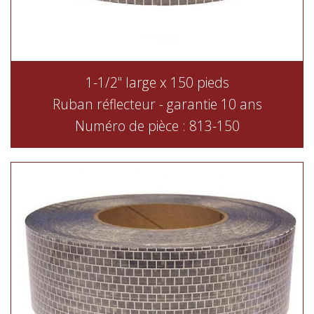
1-1/2" large x 150 pieds
Ruban réflecteur - garantie 10 ans
Numéro de pièce : 813-150