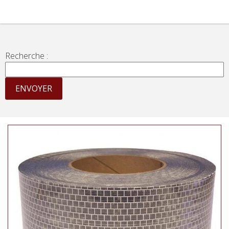
Recherche :