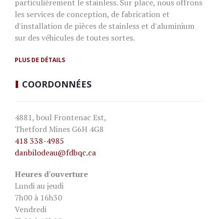
particulièrement le stainless. Sur place, nous offrons
les services de conception, de fabrication et
d'installation de pièces de stainless et d'aluminium
sur des véhicules de toutes sortes.
PLUS DE DÉTAILS
COORDONNÉES
4881, boul Frontenac Est,
Thetford Mines G6H 4G8
418 338-4985
danbilodeau
@fdbqc.ca
Heures d'ouverture
Lundi au jeudi
7h00 à 16h30
Vendredi