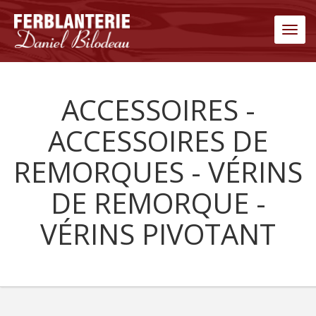
Men
ACCESSOIRES -
ACCESSOIRES DE
REMORQUES - VÉRINS
DE REMORQUE -
VÉRINS PIVOTANT