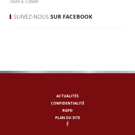
7h00 à 12h00
SUIVEZ-NOUS
SUR FACEBOOK
ACTUALITÉS
CONFIDENTIALITÉ
RGPD
PLAN DU SITE