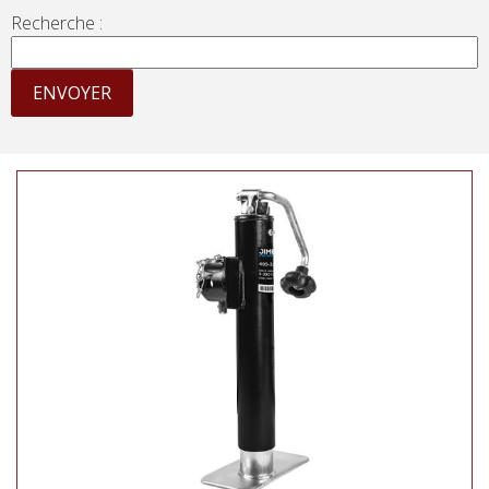
Recherche :