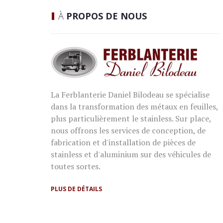
À
PROPOS DE NOUS
La Ferblanterie Daniel Bilodeau se spécialise
dans la transformation des métaux en feuilles,
plus particulièrement le stainless. Sur place,
nous offrons les services de conception, de
fabrication et d'installation de pièces de
stainless et d'aluminium sur des véhicules de
toutes sortes.
PLUS DE DÉTAILS