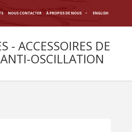
TS
NOUS CONTACTER
À PROPOS DE NOUS
ENGLISH
S - ACCESSOIRES DE
ANTI-OSCILLATION