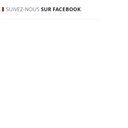
SUIVEZ-NOUS
SUR FACEBOOK