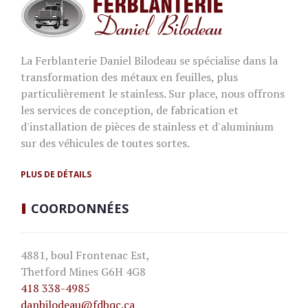
La Ferblanterie Daniel Bilodeau se spécialise dans la
transformation des métaux en feuilles, plus
particulièrement le stainless. Sur place, nous offrons
les services de conception, de fabrication et
d'installation de pièces de stainless et d'aluminium
sur des véhicules de toutes sortes.
PLUS DE DÉTAILS
COORDONNÉES
4881, boul Frontenac Est,
Thetford Mines G6H 4G8
418 338-4985
danbilodeau
@fdbqc.ca