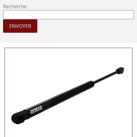
Recherche :