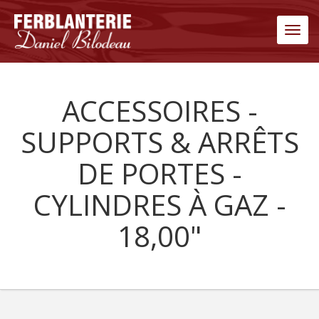
Men
ACCESSOIRES -
SUPPORTS & ARRÊTS
DE PORTES -
CYLINDRES À GAZ -
18,00"