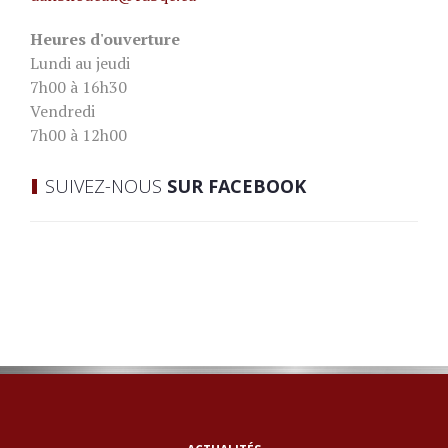
Heures d'ouverture
Lundi au jeudi
7h00 à 16h30
Vendredi
7h00 à 12h00
SUIVEZ-NOUS
SUR FACEBOOK